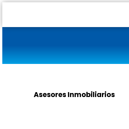
Asesores Inmobiliarios