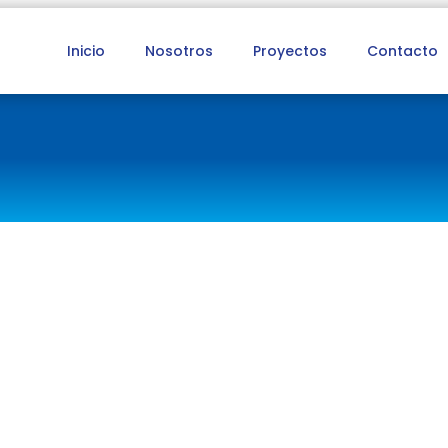
Inicio
Nosotros
Proyectos
Contacto