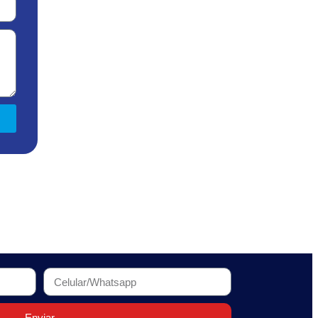
Enviar