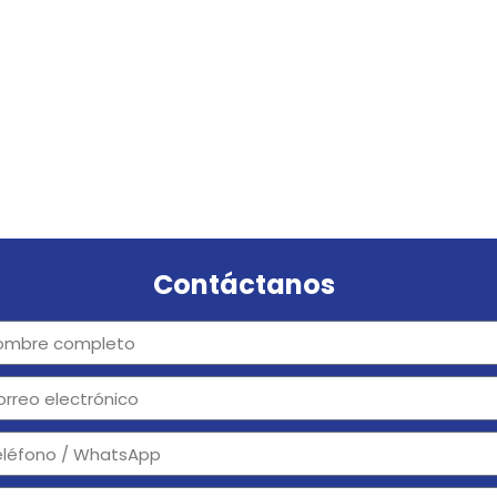
Contáctanos